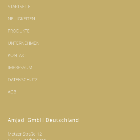
STARTSEITE
NEUIGKEITEN
PRODUKTE
UNTERNEHMEN
KONTAKT
IMPRESSUM
DATENSCHUTZ
AGB
Amjadi GmbH Deutschland
Metzer Straße 12